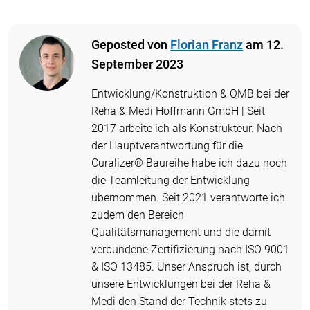
Geposted von
Florian Franz
am 12.
September 2023
Entwicklung/Konstruktion & QMB bei der
Reha & Medi Hoffmann GmbH | Seit
2017 arbeite ich als Konstrukteur. Nach
der Hauptverantwortung für die
Curalizer® Baureihe habe ich dazu noch
die Teamleitung der Entwicklung
übernommen. Seit 2021 verantworte ich
zudem den Bereich
Qualitätsmanagement und die damit
verbundene Zertifizierung nach ISO 9001
& ISO 13485. Unser Anspruch ist, durch
unsere Entwicklungen bei der Reha &
Medi den Stand der Technik stets zu