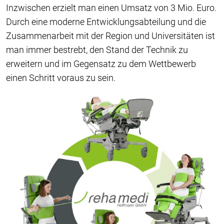
Inzwischen erzielt man einen Umsatz von 3 Mio. Euro.
Durch eine moderne Entwicklungsabteilung und die
Zusammenarbeit mit der Region und Universitäten ist
man immer bestrebt, den Stand der Technik zu
erweitern und im Gegensatz zu dem Wettbewerb
einen Schritt voraus zu sein.