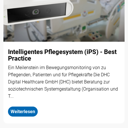
Intelligentes Pflegesystem (iPS) - Best
Practice
Ein Meilenstein im Bewegungsmonitoring von zu
Pflegenden, Patienten und für Pflegekräfte Die DHC
Digital Healthcare GmbH (DHC) bietet Beratung zur
soziotechnischen Systemgestaltung (Organisation und
T...
Weiterlesen