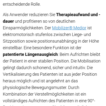
entscheidende Rolle.
Als Anwender reduzieren Sie
Therapieaufwand und -
dauer
und profitieren so von deutlichen
Einsparmöglichkeiten. Der
Mobilizer® Medior
ist
elektromotorisch stufenlos zwischen Liege- und
Sitzposition sowie positionsunabhängig in der Höhe
einstellbar. Eine besondere Funktion ist der
patentierte Längenausgleich
: Beim Aufrichten bleibt
der Patient in einer stabilen Position. Die Mobilisation
gelingt dadurch schonend, sicher und intuitiv. Die
Vertikalisierung des Patienten ist aus jeder Position
heraus möglich und ist angelehnt an das
physiologische Bewegungsmuster. Durch
Kombination der Verstellmöglichkeiten ist ein
vollständiges Aufrichten des Patienten in eine 90°-