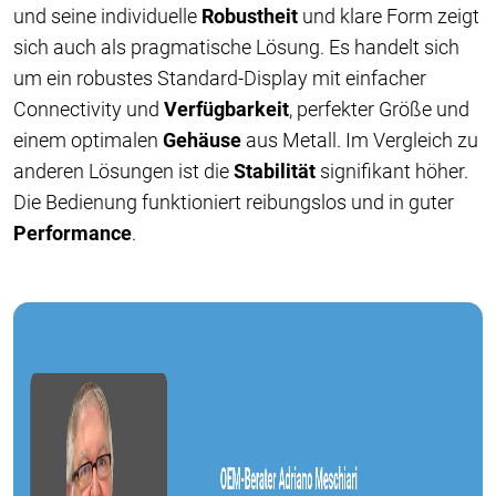
und seine individuelle
Robustheit
und klare Form zeigt
sich auch als pragmatische Lösung. Es handelt sich
um ein robustes Standard-Display mit einfacher
Connectivity und
Verfügbarkeit
, perfekter Größe und
einem optimalen
Gehäuse
aus Metall. Im Vergleich zu
anderen Lösungen ist die
Stabilität
signifikant höher.
Die Bedienung funktioniert reibungslos und in guter
Performance
.