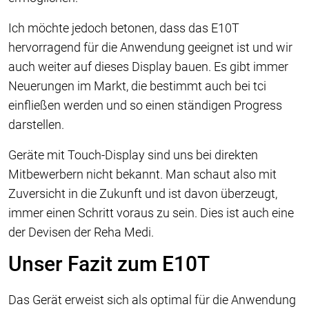
Ich möchte jedoch betonen, dass das E10T
hervorragend für die Anwendung geeignet ist und wir
auch weiter auf dieses Display bauen. Es gibt immer
Neuerungen im Markt, die bestimmt auch bei tci
einfließen werden und so einen ständigen Progress
darstellen.
Geräte mit Touch-Display sind uns bei direkten
Mitbewerbern nicht bekannt. Man schaut also mit
Zuversicht in die Zukunft und ist davon überzeugt,
immer einen Schritt voraus zu sein. Dies ist auch eine
der Devisen der Reha Medi.
Unser Fazit zum E10T
Das Gerät erweist sich als optimal für die Anwendung