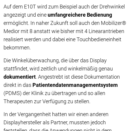
Auf dem E10T wird zum Beispiel auch der Drehwinkel
angezeigt und eine
umfangreichere Bedienung
ermöglicht. In naher Zukunft soll auch den Mobilizer®
Medior mit 8 anstatt wie bisher mit 4 Linearantrieben
realisiert werden und dabei eine Touchbedieneinheit
bekommen.
Die Winkelüberwachung, die über das Display
stattfindet, wird zeitlich und winkelmäßig genau
dokumentiert
. Angestrebt ist diese Dokumentation
direkt in das
Patientendatenmanagementsystem
(PDMS) der Klinik zu übertragen und so allen
Therapeuten zur Verfügung zu stellen.
In der Vergangenheit hatten wir einen anderen
Displayhersteller als Partner, mussten jedoch
feststellen, dass die Anwendungen nicht in dem