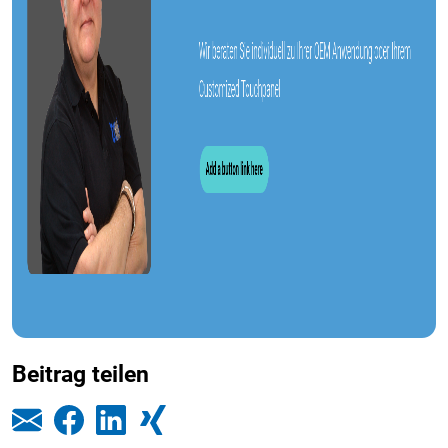
Beitrag teilen