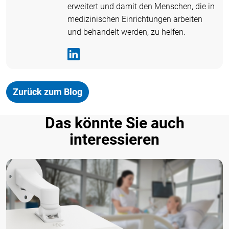
erweitert und damit den Menschen, die in
medizinischen Einrichtungen arbeiten
und behandelt werden, zu helfen.
Zurück zum Blog
Das könnte Sie auch
interessieren