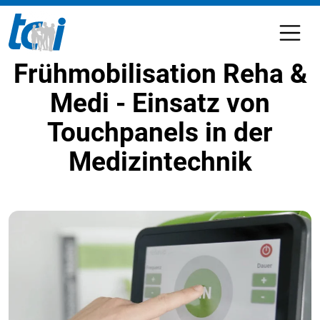
Frühmobilisation Reha &
Medi - Einsatz von
Touchpanels in der
Medizintechnik