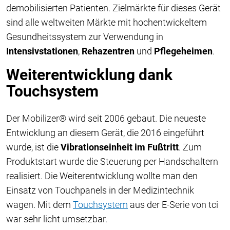
demobilisierten Patienten. Zielmärkte für dieses Gerät
sind alle weltweiten Märkte mit hochentwickeltem
Gesundheitssystem zur Verwendung in
Intensivstationen
,
Rehazentren
und
Pflegeheimen
.
Weiterentwicklung dank
Touchsystem
Der Mobilizer® wird seit 2006 gebaut. Die neueste
Entwicklung an diesem Gerät, die 2016 eingeführt
wurde, ist die
Vibrationseinheit im Fußtritt
. Zum
Produktstart wurde die Steuerung per Handschaltern
realisiert. Die Weiterentwicklung wollte man den
Einsatz von Touchpanels in der Medizintechnik
wagen. Mit dem
Touchsystem
aus der E-Serie von tci
war sehr licht umsetzbar.