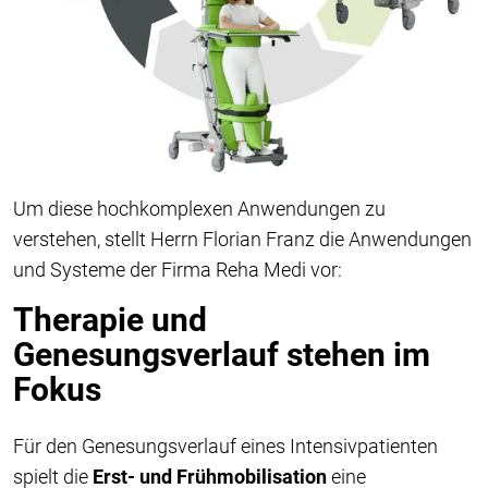
Um diese hochkomplexen Anwendungen zu
verstehen, stellt Herrn Florian Franz die Anwendungen
und Systeme der Firma Reha Medi vor:
Therapie und
Genesungsverlauf stehen im
Fokus
Für den Genesungsverlauf eines Intensivpatienten
spielt die
Erst- und Frühmobilisation
eine