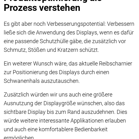
Prozess verstehen
Es gibt aber noch Verbesserungspotential: Verbessern
ließe sich die Anwendung des Displays, wenn es dafür
eine passende Schutzhülle gäbe, die zusätzlich vor
Schmutz, Stößen und Kratzern schützt.
Ein weiterer Wunsch wäre, das aktuelle Reibscharnier
zur Positionierung des Displays durch einen
Schwanenhals auszutauschen.
Zusätzlich würden wir uns auch eine größere
Ausnutzung der Displaygröße wünschen, also das
sichtbare Display bis zum Rand auszudehnen. Dies
würde weitere interessante Applikationen erlauben
und auch eine komfortablere Bedienbarkeit
ermöglichen.