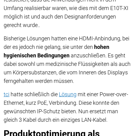
Umfang realisierbar waren, wie dies mit dem E10T-XI
möglich ist und auch den
Designanforderungen
gerecht wurde.
.
Bisherige Lösungen hatten eine HDMI-Anbindung, bei
der es jedoch nie gelang, sie unter den
hohen
hygienischen Bedingungen
anzuschließen. Es geht
dabei sowohl um medizinische Flüssigkeiten als auch
um Körpersubstanzen, die vom Inneren des Displays
ferngehalten werden müssen.
tci
hatte schließlich die
Lösung
mit einer Power-over-
Ethernet, kurz PoE, Verbindung. Diese konnte den
gewünschten IP-Schutz bieten. Nun ersetzt man
gleich 3 Kabel durch ein einziges LAN-Kabel.
Produktoptimierung als