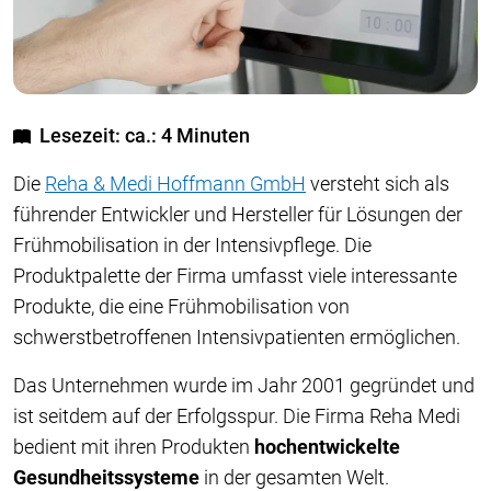
Lesezeit: ca.: 4 Minuten
Die
Reha & Medi Hoffmann GmbH
versteht sich als
führender Entwickler und Hersteller für Lösungen der
Frühmobilisation in der Intensivpflege. Die
Produktpalette der Firma umfasst viele interessante
Produkte, die eine Frühmobilisation von
schwerstbetroffenen Intensivpatienten ermöglichen.
Das Unternehmen wurde im Jahr 2001 gegründet und
ist seitdem auf der Erfolgsspur. Die Firma Reha Medi
bedient mit ihren Produkten
hochentwickelte
Gesundheitssysteme
in der gesamten Welt.