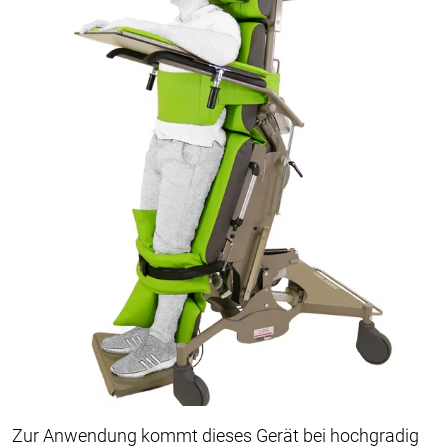
Zur Anwendung kommt dieses Gerät bei hochgradig