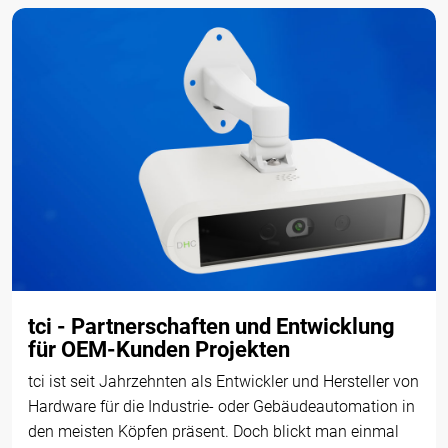
tci - Partnerschaften und Entwicklung
für OEM-Kunden Projekten
tci ist seit Jahrzehnten als Entwickler und Hersteller von
Hardware für die Industrie- oder Gebäudeautomation in
den meisten Köpfen präsent. Doch blickt man einmal