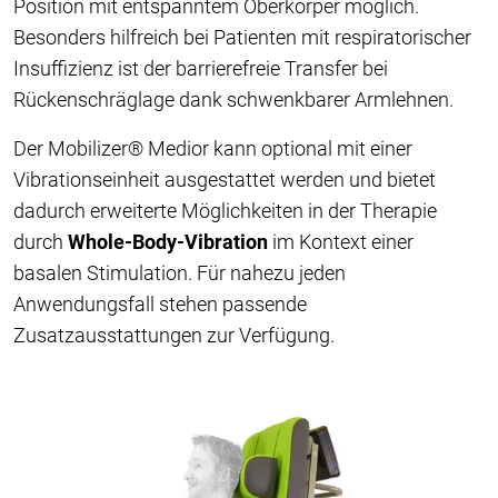
Position mit entspanntem Oberkörper möglich.
Besonders hilfreich bei Patienten mit respiratorischer
Insuffizienz ist der barrierefreie Transfer bei
Rückenschräglage dank schwenkbarer Armlehnen.
Der Mobilizer® Medior kann optional mit einer
Vibrationseinheit ausgestattet werden und bietet
dadurch erweiterte Möglichkeiten in der Therapie
durch
Whole-Body-Vibration
im Kontext einer
basalen Stimulation. Für nahezu jeden
Anwendungsfall stehen passende
Zusatzausstattungen zur Verfügung.